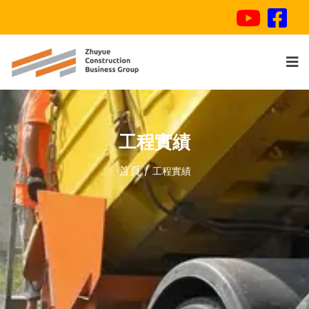
工程實績
首頁
工程實績