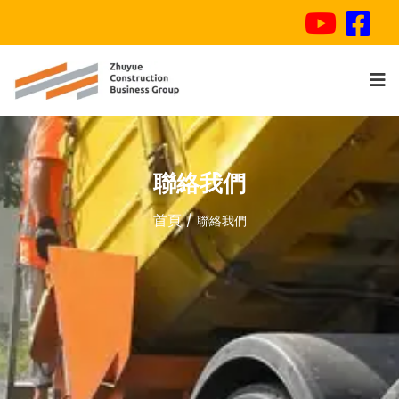
聯絡我們
首頁
聯絡我們