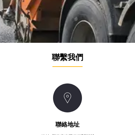
聯繫我們
聯絡地址