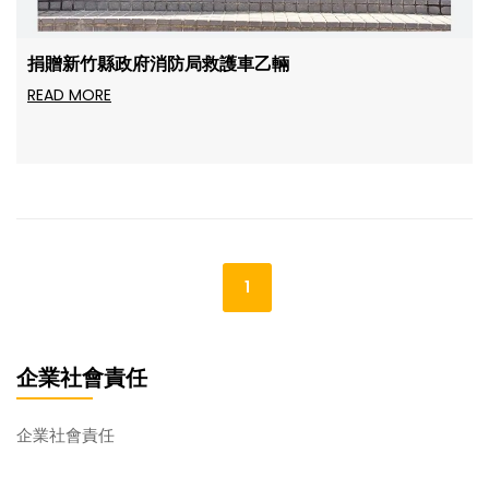
捐贈新竹縣政府消防局救護車乙輛
READ MORE
1
企業社會責任
企業社會責任