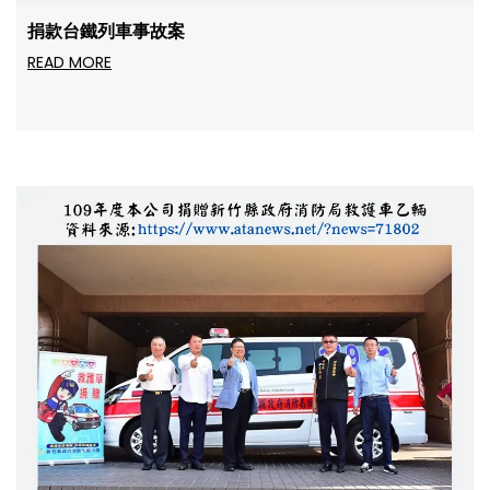
捐款台鐵列車事故案
READ MORE