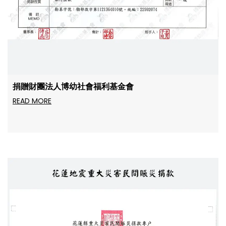
捐贈財團法人博幼社會福利基金會
READ MORE