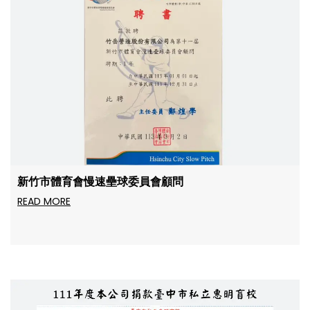
新竹市體育會慢速壘球委員會顧問
READ MORE