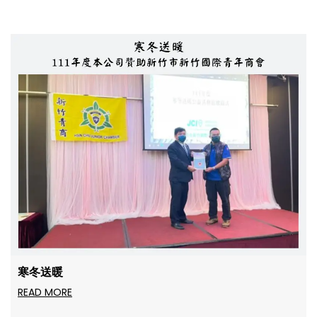
寒冬送暖
READ MORE