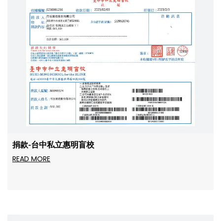
捐款-台中私立惠明盲校
READ MORE