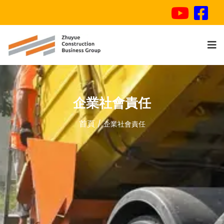
企業社會責任
首頁
企業社會責任