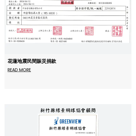
花蓮地震民間賑災捐款
READ MORE