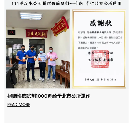
捐贈快篩試劑1000劑給予北市公所運作
READ MORE