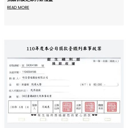
READ MORE