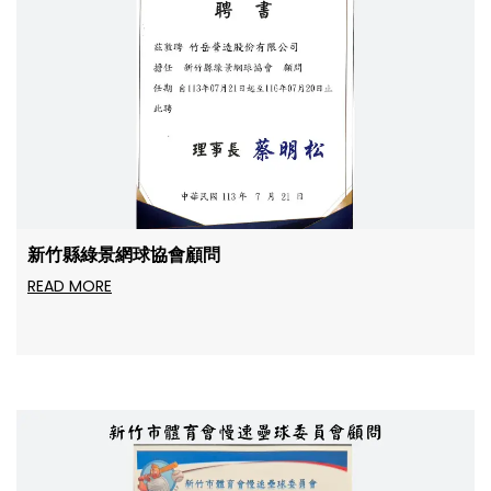
新竹縣綠景網球協會顧問
READ MORE